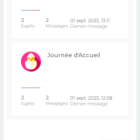
2
2
01 sept. 2023, 13:11
Sujets
Messages
Dernier message
Journée d'Accueil
2
2
01 sept. 2023, 12:08
Sujets
Messages
Dernier message