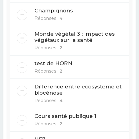
Champignons
Réponses :
4
Monde végétal 3 : impact des
végétaux sur la santé
Réponses :
2
test de HORN
Réponses :
2
Différence entre écosystème et
biocénose
Réponses :
4
Cours santé publique 1
Réponses :
2