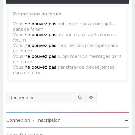
Permissions du forum
Vous
ne pouvez pas
publier de nouveaux sujets
dans ce forum
Vous
ne pouvez pas
répondre aux sujets dans ce
forum
Vous
ne pouvez pas
modifier vos messages dans
ce forum
Vous
ne pouvez pas
supprimer vos messages dans
ce forum
Vous
ne pouvez pas
transférer de pièces jointes
dans ce forum
Rechercher
Recherche avancé
Connexion
•
Inscription