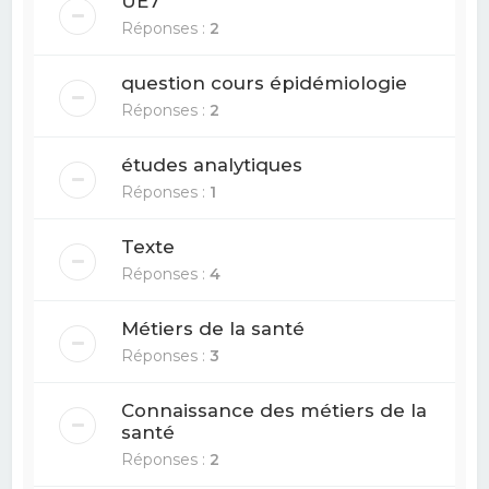
UE7
Réponses :
2
question cours épidémiologie
Réponses :
2
études analytiques
Réponses :
1
Texte
Réponses :
4
Métiers de la santé
Réponses :
3
Connaissance des métiers de la
santé
Réponses :
2