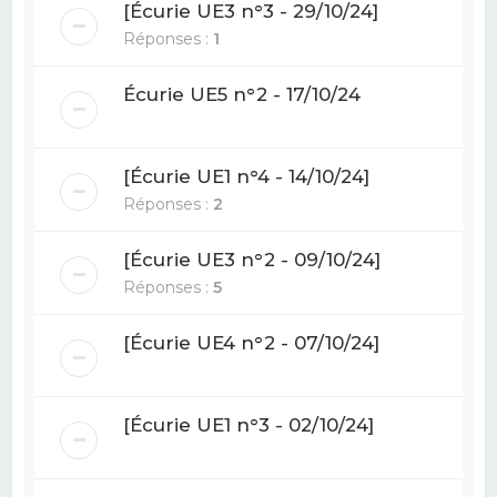
[Écurie UE3 n°3 - 29/10/24]
Réponses :
1
Écurie UE5 n°2 - 17/10/24
[Écurie UE1 n°4 - 14/10/24]
Réponses :
2
[Écurie UE3 n°2 - 09/10/24]
Réponses :
5
[Écurie UE4 n°2 - 07/10/24]
[Écurie UE1 n°3 - 02/10/24]