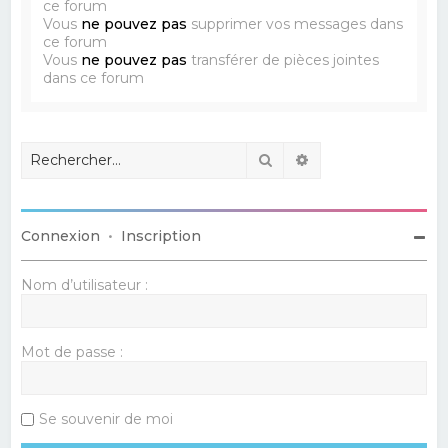
ce forum
Vous
ne pouvez pas
supprimer vos messages dans
ce forum
Vous
ne pouvez pas
transférer de pièces jointes
dans ce forum
Rechercher
Recherche avancé
Connexion
•
Inscription
Nom d’utilisateur :
Mot de passe :
Se souvenir de moi