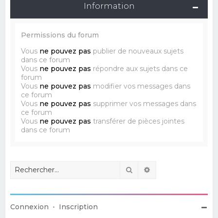
Information
Permissions du forum
Vous
ne pouvez pas
publier de nouveaux sujets
dans ce forum
Vous
ne pouvez pas
répondre aux sujets dans ce
forum
Vous
ne pouvez pas
modifier vos messages dans
ce forum
Vous
ne pouvez pas
supprimer vos messages dans
ce forum
Vous
ne pouvez pas
transférer de pièces jointes
dans ce forum
Rechercher
Recherche avancé
Connexion
•
Inscription