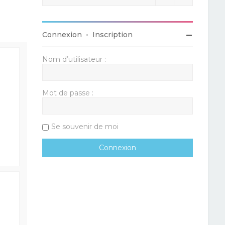
Connexion
•
Inscription
Nom d’utilisateur :
Mot de passe :
Se souvenir de moi