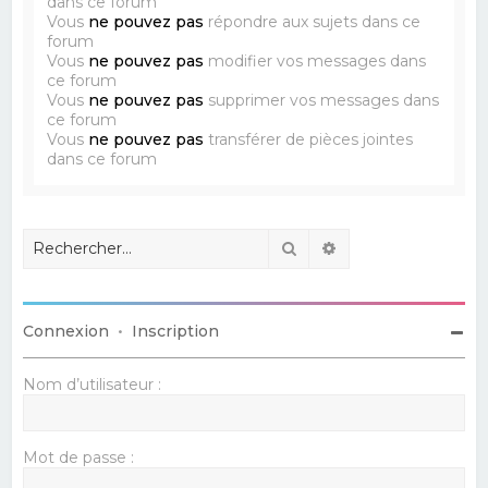
dans ce forum
Vous
ne pouvez pas
répondre aux sujets dans ce
forum
Vous
ne pouvez pas
modifier vos messages dans
ce forum
Vous
ne pouvez pas
supprimer vos messages dans
ce forum
Vous
ne pouvez pas
transférer de pièces jointes
dans ce forum
Rechercher
Recherche avancé
Connexion
•
Inscription
Nom d’utilisateur :
Mot de passe :