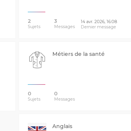
2
3
14 avr. 2026, 16:08
Sujets
Messages
Dernier message
Métiers de la santé
0
0
Sujets
Messages
Anglais