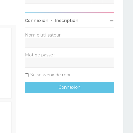
Connexion
•
Inscription
Nom d’utilisateur :
Mot de passe :
Se souvenir de moi