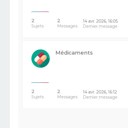
2
2
14 avr. 2026, 16:05
Sujets
Messages
Dernier message
Médicaments
2
2
14 avr. 2026, 16:12
Sujets
Messages
Dernier message