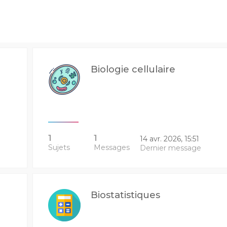
Biologie cellulaire
1
1
14 avr. 2026, 15:51
Sujets
Messages
Dernier message
Biostatistiques