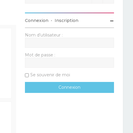
Connexion
•
Inscription
Nom d’utilisateur :
Mot de passe :
Se souvenir de moi