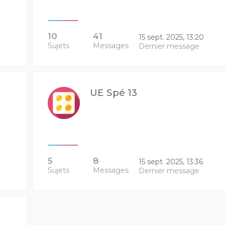
10
41
15 sept. 2025, 13:20
Sujets
Messages
Dernier message
UE Spé 13
5
8
15 sept. 2025, 13:36
Sujets
Messages
Dernier message