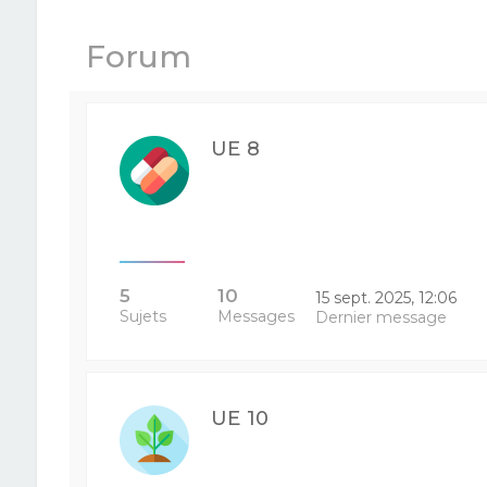
Forum
UE 8
5
10
15 sept. 2025, 12:06
Sujets
Messages
Dernier message
UE 10