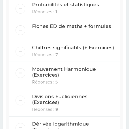
Probabilités et statistiques
Réponses :
1
Fiches ED de maths + formules
Chiffres significatifs (+ Exercices)
Réponses :
7
Mouvement Harmonique
(Exercices)
Réponses :
5
Divisions Euclidiennes
(Exercices)
Réponses :
9
Dérivée logarithmique