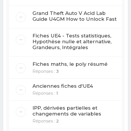
Grand Theft Auto V Acid Lab
Guide U4GM How to Unlock Fast
Fiches UE4 - Tests statistiques,
Hypothèse nulle et alternative,
Grandeurs, Intégrales
Fiches maths, le poly résumé
Réponses :
3
Anciennes fiches d'UE4
Réponses :
1
IPP, dérivées partielles et
changements de variables
Réponses :
2