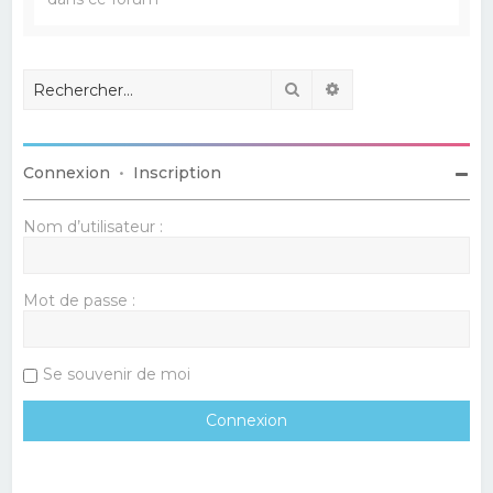
Rechercher
Recherche avancé
Connexion
•
Inscription
Nom d’utilisateur :
Mot de passe :
Se souvenir de moi