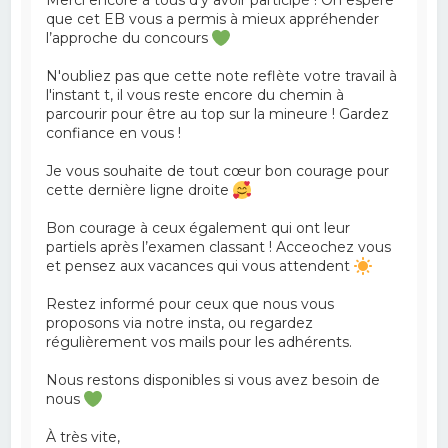
que cet EB vous a permis à mieux appréhender
l’approche du concours
N'oubliez pas que cette note reflète votre travail à
l'instant t, il vous reste encore du chemin à
parcourir pour être au top sur la mineure ! Gardez
confiance en vous !
Je vous souhaite de tout cœur bon courage pour
cette dernière ligne droite
Bon courage à ceux également qui ont leur
partiels après l’examen classant ! Acceochez vous
et pensez aux vacances qui vous attendent
Restez informé pour ceux que nous vous
proposons via notre insta, ou regardez
régulièrement vos mails pour les adhérents.
Nous restons disponibles si vous avez besoin de
nous
À très vite,