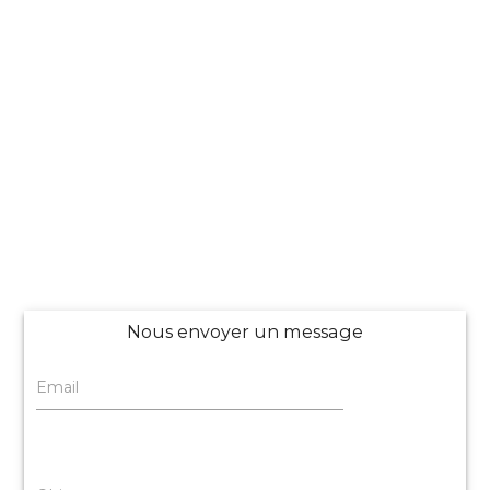
Nous envoyer un message
Email